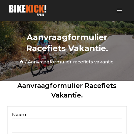
Aanvraagformulier
Racefiets Vakantie.
/
Aanvraagformulier racefiets vakantie.
Aanvraagformulier Racefiets
Vakantie.
Naam