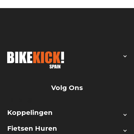
Volg Ons
Koppelingen
Fietsen Huren