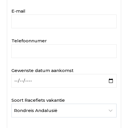
E-mail
Telefoonnumer
Gewenste datum aankomst
Soort Racefiets vakantie