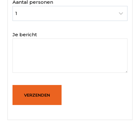
Aantal personen
Je bericht