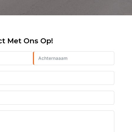
t Met Ons Op!