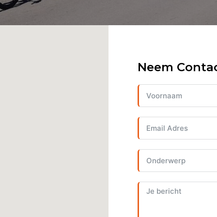
Neem Contac