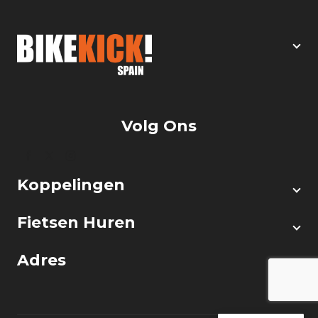
Volg Ons
Koppelingen
Fietsen Huren
Adres